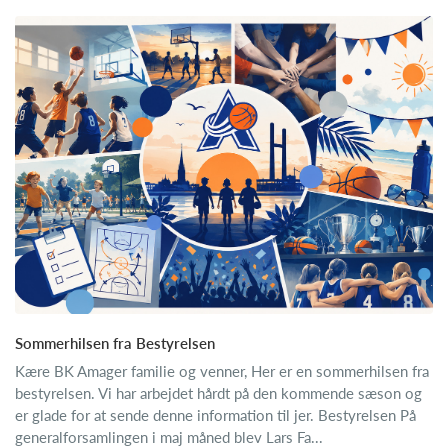
Sommerhilsen fra Bestyrelsen
Kære BK Amager familie og venner, Her er en sommerhilsen fra
bestyrelsen. Vi har arbejdet hårdt på den kommende sæson og
er glade for at sende denne information til jer. Bestyrelsen På
generalforsamlingen i maj måned blev Lars Fa...